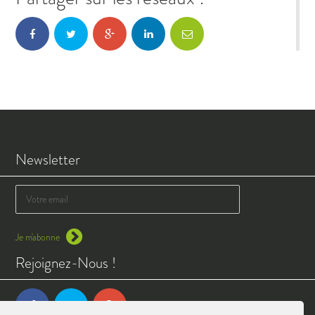
Newsletter
Je m'abonne
Rejoignez-Nous !