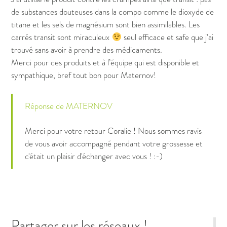
de substances douteuses dans la compo comme le dioxyde de
titane et les sels de magnésium sont bien assimilables. Les
carrés transit sont miraculeux
seul efficace et safe que j’ai
trouvé sans avoir à prendre des médicaments.
Merci pour ces produits et à l’équipe qui est disponible et
sympathique, bref tout bon pour Maternov!
Réponse de MATERNOV
Merci pour votre retour Coralie ! Nous sommes ravis
de vous avoir accompagné pendant votre grossesse et
c'était un plaisir d'échanger avec vous ! :-)
Partager sur les réseaux !