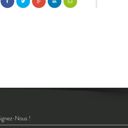
ignez-Nous !